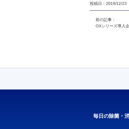
投稿日：2019/12/23
前の記事：
OXシリーズ導入
毎日の除菌・