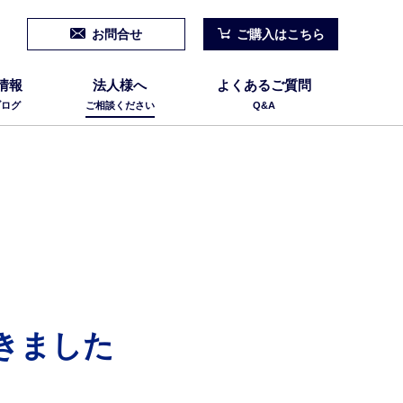
お問合せ
ご購入はこちら
情報
法人様へ
よくあるご質問
ブログ
ご相談ください
Q&A
きました