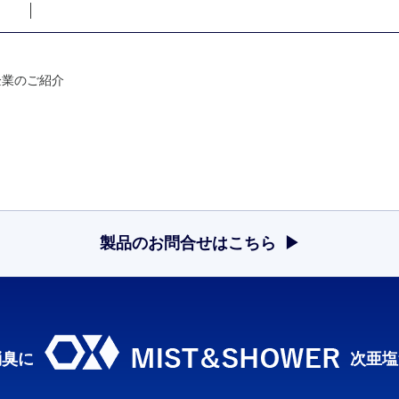
企業のご紹介
製品のお問合せはこちら
消臭に
次亜塩