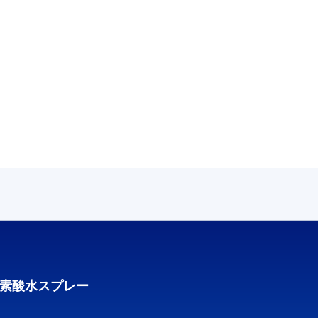
素酸水スプレー