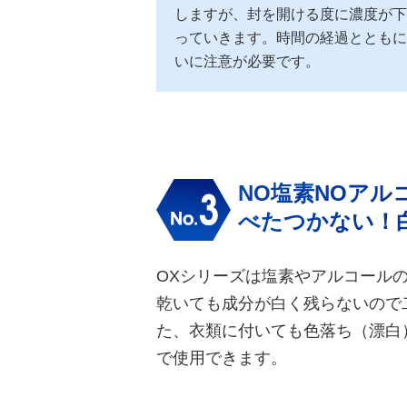
しますが、封を開ける度に濃度が下
っていきます。時間の経過とともに
いに注意が必要です。
NO塩素NOアル
べたつかない！
OXシリーズは塩素やアルコール
乾いても成分が白く残らないので
た、衣類に付いても色落ち（漂白
で使用できます。