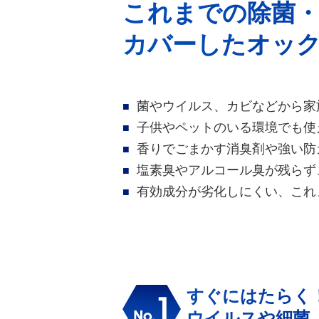
これまでの除菌
カバーしたオッ
菌やウイルス、カビなどから家
子供やペットのいる環境でも使
香りでごまかす消臭剤や強い防
塩素臭やアルコール臭が残らず
有効成分が劣化しにくい、これ
すぐにはたらく
ウイルスや細菌