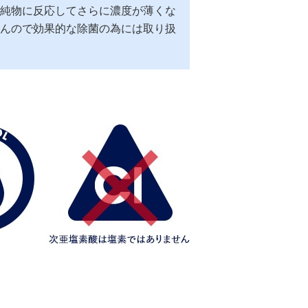
純物に反応してさらに濃度が薄くな
んので効果的な除菌の為には取り扱