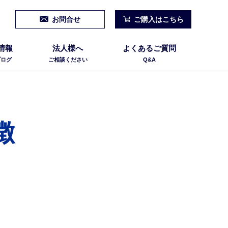
お問合せ
ご購入はこちら
情報
法人様へ
よくあるご質問
ブログ
ご相談ください
Q&A
徴