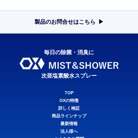
製品のお問合せはこちら
毎日の除菌・消臭に
次亜塩素酸水スプレー
TOP
OXの特徴
詳しく検証
商品ラインナップ
最新情報
法人様へ