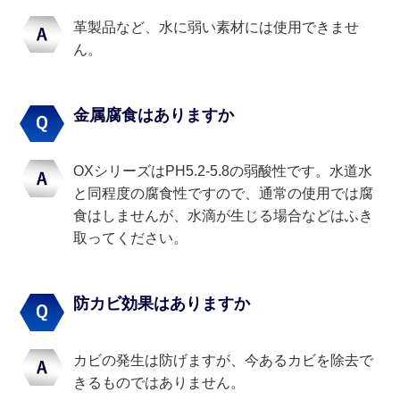
革製品など、水に弱い素材には使用できませ
ん。
金属腐食はありますか
OXシリーズはPH5.2-5.8の弱酸性です。水道水
と同程度の腐食性ですので、通常の使用では腐
食はしませんが、水滴が生じる場合などはふき
取ってください。
防カビ効果はありますか
カビの発生は防げますが、今あるカビを除去で
きるものではありません。