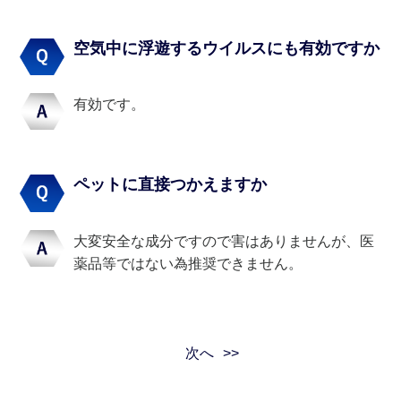
空気中に浮遊するウイルスにも有効ですか
有効です。
ペットに直接つかえますか
大変安全な成分ですので害はありませんが、医
薬品等ではない為推奨できません。
次へ