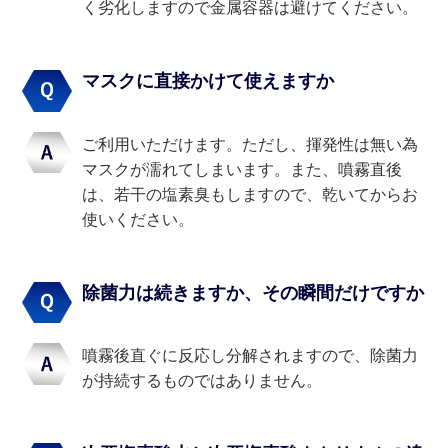
く劣化しますので金属容器は避けてください。
マスクに直接かけて使えますか
ご利用いただけます。ただし、揮発性は無い為
マスクが濡れてしまいます。また、噴霧直後
は、若干の塩素臭もしますので、乾いてからお
使いください。
除菌力は続きますか、その瞬間だけですか
噴霧後直ぐに反応し分解されますので、除菌力
が持続するものではありません。