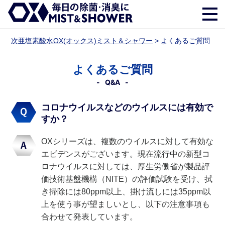
次亜塩素酸水OX(オックス)ミスト＆シャワー
>
よくあるご質問
よくあるご質問
Q&A
コロナウイルスなどのウイルスには有効で
すか？
OXシリーズは、複数のウイルスに対して有効な
エビデンスがございます。現在流行中の新型コ
ロナウイルスに対しては、厚生労働省が製品評
価技術基盤機構（NITE）の評価試験を受け、拭
き掃除には80ppm以上、掛け流しには35ppm以
上を使う事が望ましいとし、以下の注意事項も
合わせて発表しています。