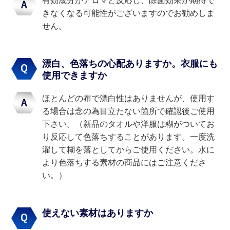
有効成分がアロマと反応し、除菌効果が期待で
きなくなる可能性がございますのでお勧めしま
せん。
漂白、色落ちの心配ありますか。衣服にも
使用できますか
ほとんどの布で漂白性はありませんが、使用す
る場合は念の為目立たない箇所で確認後ご使用
下さい。（新品のタオルや洋服は糊がついてお
り反応して色落ちすることがあります。一度洗
濯して糊を落としてからご使用ください。水に
より色落ちする素材の商品にはご注意くださ
い。）
使えない素材はありますか