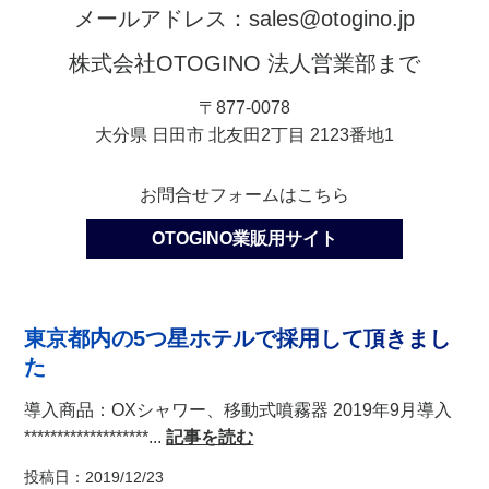
メールアドレス：sales@otogino.jp
株式会社OTOGINO 法人営業部まで
〒877-0078
大分県 日田市 北友田2丁目 2123番地1
お問合せフォームはこちら
OTOGINO業販用サイト
東京都内の5つ星ホテルで採用して頂きまし
た
導入商品：OXシャワー、移動式噴霧器 2019年9月導入
*******************...
記事を読む
投稿日：2019/12/23