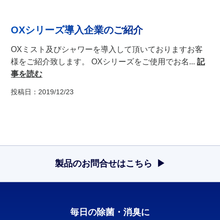
OXシリーズ導入企業のご紹介
OXミスト及びシャワーを導入して頂いておりますお客
様をご紹介致します。 OXシリーズをご使用でお名...
記
事を読む
投稿日：2019/12/23
製品のお問合せはこちら
毎日の除菌・消臭に