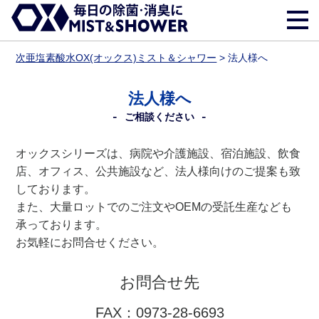
次亜塩素酸水OX(オックス)ミスト＆シャワー
>
法人様へ
法人様へ
ご相談ください
オックスシリーズは、病院や介護施設、宿泊施設、飲食
店、オフィス、公共施設など、法人様向けのご提案も致
しております。
また、大量ロットでのご注文やOEMの受託生産なども
承っております。
お気軽にお問合せください。
お問合せ先
FAX：0973-28-6693