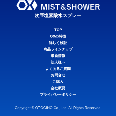
次亜塩素酸水スプレー
TOP
OXの特徴
詳しく検証
商品ラインナップ
最新情報
法人様へ
よくあるご質問
お問合せ
ご購入
会社概要
プライバシーポリシー
Copyright © OTOGINO Co., Ltd. All Rights Reserved.