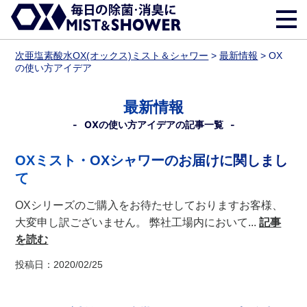
次亜塩素酸水OX(オックス)ミスト＆シャワー
>
最新情報
>
OX
の使い方アイデア
最新情報
OXの使い方アイデアの記事一覧
OXミスト・OXシャワーのお届けに関しまし
て
OXシリーズのご購入をお待たせしておりますお客様、
大変申し訳ございません。 弊社工場内において...
記事
を読む
投稿日：2020/02/25