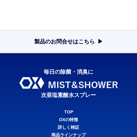
製品のお問合せはこちら
毎日の除菌・消臭に
次亜塩素酸水スプレー
TOP
OXの特徴
詳しく検証
商品ラインナップ