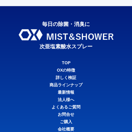
毎日の除菌・消臭に
次亜塩素酸水スプレー
TOP
OXの特徴
詳しく検証
商品ラインナップ
最新情報
法人様へ
よくあるご質問
お問合せ
ご購入
会社概要