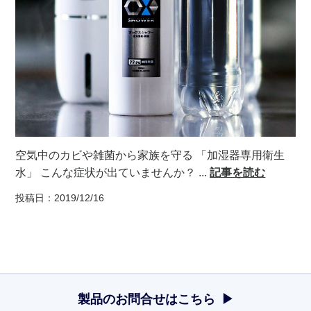
空気中のカビや雑菌から家族を守る 「加湿器専用衛生
水」 こんな症状が出ていませんか？ ...
記事を読む
投稿日：2019/12/16
製品のお問合せはこちら