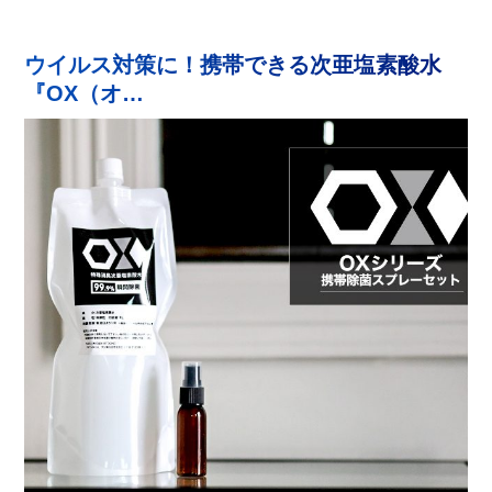
ウイルス対策に！携帯できる次亜塩素酸水
『OX（オ…